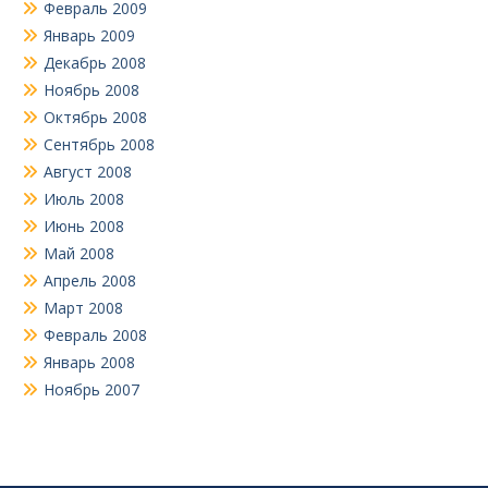
Февраль 2009
Январь 2009
Декабрь 2008
Ноябрь 2008
Октябрь 2008
Сентябрь 2008
Август 2008
Июль 2008
Июнь 2008
Май 2008
Апрель 2008
Март 2008
Февраль 2008
Январь 2008
Ноябрь 2007