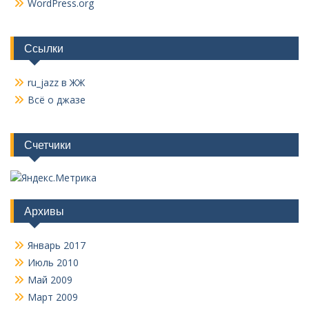
WordPress.org
Ссылки
ru_jazz в ЖЖ
Всё о джазе
Счетчики
Архивы
Январь 2017
Июль 2010
Май 2009
Март 2009