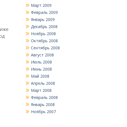
Март 2009
Февраль 2009
Январь 2009
Декабрь 2008
Ниже
Ноябрь 2008
од
Октябрь 2008
Сентябрь 2008
Август 2008
Июль 2008
Июнь 2008
Май 2008
Апрель 2008
Март 2008
Февраль 2008
Январь 2008
Ноябрь 2007