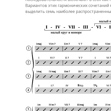
Вариантов этих гармонических сочетаний 
выделить семь наиболее распространенны