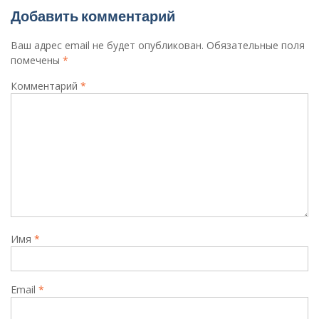
Добавить комментарий
Ваш адрес email не будет опубликован.
Обязательные поля
помечены
*
Комментарий
*
Имя
*
Email
*