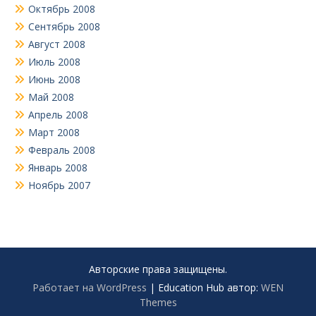
Октябрь 2008
Сентябрь 2008
Август 2008
Июль 2008
Июнь 2008
Май 2008
Апрель 2008
Март 2008
Февраль 2008
Январь 2008
Ноябрь 2007
Авторские права защищены.
Работает на WordPress
|
Education Hub автор:
WEN
Themes