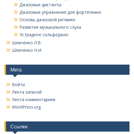
Джазовые диктанты
Джазовые упражнения для фортепиано
Основы джазовой ритмики
Развитие музыкального слуха
Эстрадное сольфеджио
Шевченко Л.В.
Шевченко Н.И.
Мета
Войти
Лента записей
Лента комментариев
WordPress.org
Ссылки