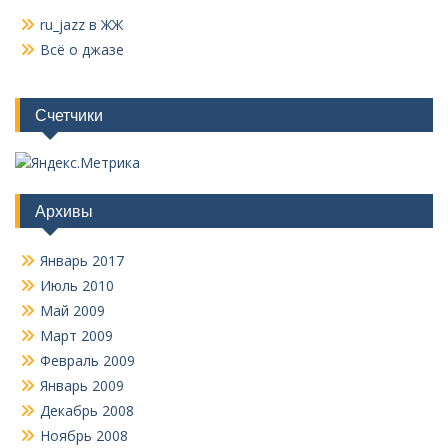
ru_jazz в ЖЖ
Всё о джазе
Счетчики
Архивы
Январь 2017
Июль 2010
Май 2009
Март 2009
Февраль 2009
Январь 2009
Декабрь 2008
Ноябрь 2008