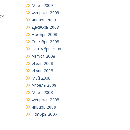
Март 2009
Февраль 2009
ах
Январь 2009
Декабрь 2008
Ноябрь 2008
Октябрь 2008
Сентябрь 2008
Август 2008
Июль 2008
Июнь 2008
Май 2008
Апрель 2008
Март 2008
Февраль 2008
Январь 2008
Ноябрь 2007