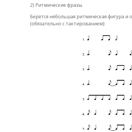
2) Ритмические фразы.
Берётся небольшая ритмическая фигура и 
(обязательно с тактированием):