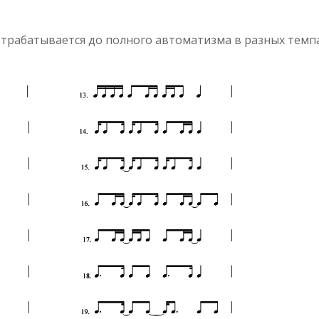
отрабатывается до полного автоматизма в разных темп