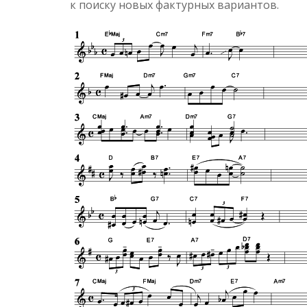
к поиску новых фактурных вариантов.