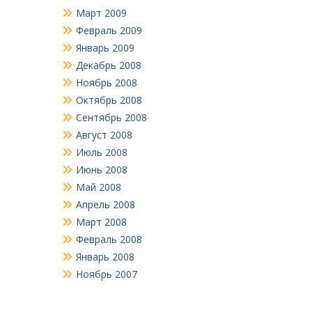
Март 2009
Февраль 2009
Январь 2009
Декабрь 2008
Ноябрь 2008
Октябрь 2008
Сентябрь 2008
Август 2008
Июль 2008
Июнь 2008
Май 2008
Апрель 2008
Март 2008
Февраль 2008
Январь 2008
Ноябрь 2007