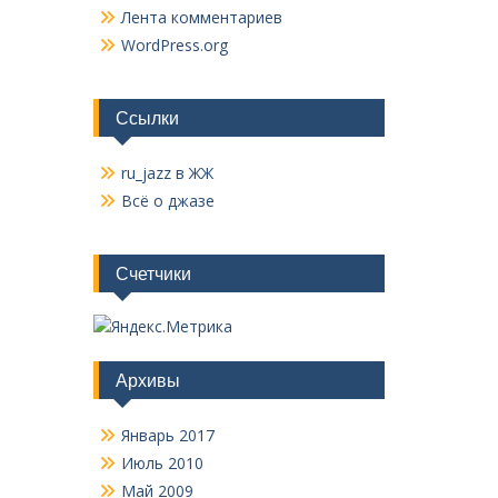
Лента комментариев
WordPress.org
Ссылки
ru_jazz в ЖЖ
Всё о джазе
Счетчики
Архивы
Январь 2017
Июль 2010
Май 2009