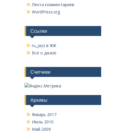
Лента комментариев
WordPress.org
Ссылки
ru_jazz в ЖЖ
Всё о джазе
Счетчики
Архивы
Январь 2017
Июль 2010
Май 2009