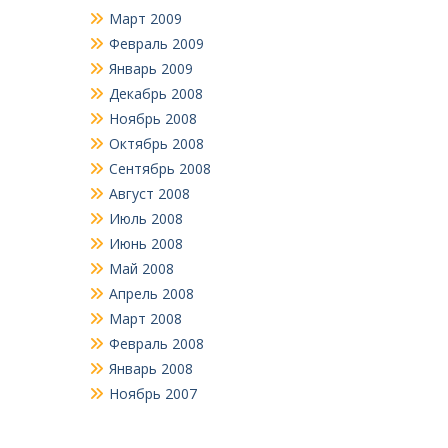
Март 2009
Февраль 2009
Январь 2009
Декабрь 2008
Ноябрь 2008
Октябрь 2008
Сентябрь 2008
Август 2008
Июль 2008
Июнь 2008
Май 2008
Апрель 2008
Март 2008
Февраль 2008
Январь 2008
Ноябрь 2007